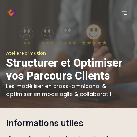
Atelier Formation
Structurer et Optimiser
vos Parcours Clients
Les modéliser en cross-omnicanal &
optimiser en mode agile & collaboratif
Informations utiles