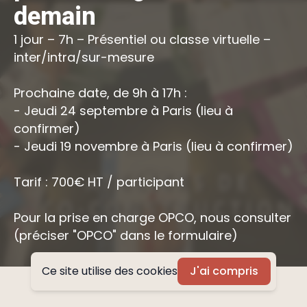
demain
1 jour – 7h – Présentiel ou classe virtuelle –
inter/intra/sur-mesure
Prochaine date, de 9h à 17h :
- Jeudi 24 septembre à Paris (lieu à
confirmer)
- Jeudi 19 novembre à Paris (lieu à confirmer)
Tarif : 700€ HT / participant
Pour la prise en charge OPCO, nous consulter
(préciser "OPCO" dans le formulaire)
Ce site utilise des cookies
J'ai compris