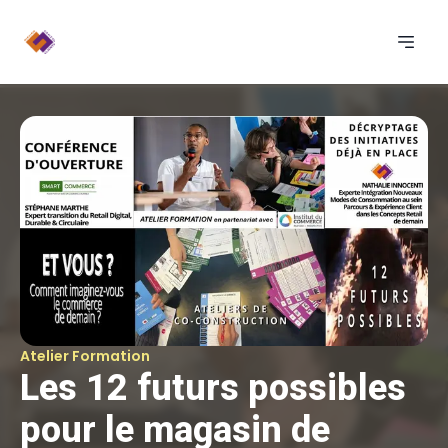
Atelier Formation
Les 12 futurs possibles
pour le magasin de